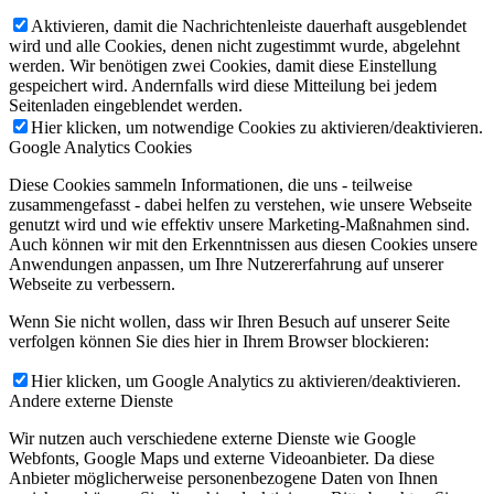
Aktivieren, damit die Nachrichtenleiste dauerhaft ausgeblendet
wird und alle Cookies, denen nicht zugestimmt wurde, abgelehnt
werden. Wir benötigen zwei Cookies, damit diese Einstellung
gespeichert wird. Andernfalls wird diese Mitteilung bei jedem
Seitenladen eingeblendet werden.
Hier klicken, um notwendige Cookies zu aktivieren/deaktivieren.
Google Analytics Cookies
Diese Cookies sammeln Informationen, die uns - teilweise
zusammengefasst - dabei helfen zu verstehen, wie unsere Webseite
genutzt wird und wie effektiv unsere Marketing-Maßnahmen sind.
Auch können wir mit den Erkenntnissen aus diesen Cookies unsere
Anwendungen anpassen, um Ihre Nutzererfahrung auf unserer
Webseite zu verbessern.
Wenn Sie nicht wollen, dass wir Ihren Besuch auf unserer Seite
verfolgen können Sie dies hier in Ihrem Browser blockieren:
Hier klicken, um Google Analytics zu aktivieren/deaktivieren.
Andere externe Dienste
Wir nutzen auch verschiedene externe Dienste wie Google
Webfonts, Google Maps und externe Videoanbieter. Da diese
Anbieter möglicherweise personenbezogene Daten von Ihnen