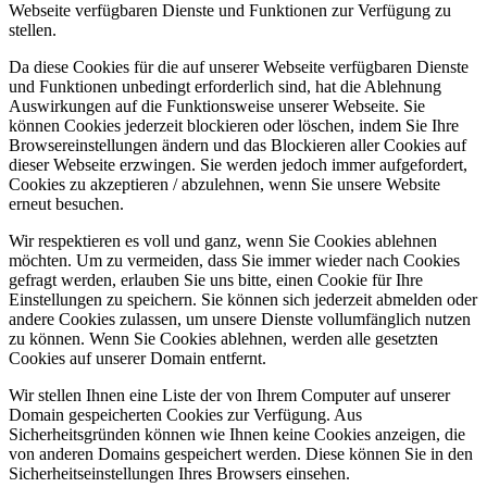
Webseite verfügbaren Dienste und Funktionen zur Verfügung zu
stellen.
Da diese Cookies für die auf unserer Webseite verfügbaren Dienste
und Funktionen unbedingt erforderlich sind, hat die Ablehnung
Auswirkungen auf die Funktionsweise unserer Webseite. Sie
können Cookies jederzeit blockieren oder löschen, indem Sie Ihre
Browsereinstellungen ändern und das Blockieren aller Cookies auf
dieser Webseite erzwingen. Sie werden jedoch immer aufgefordert,
Cookies zu akzeptieren / abzulehnen, wenn Sie unsere Website
erneut besuchen.
Wir respektieren es voll und ganz, wenn Sie Cookies ablehnen
möchten. Um zu vermeiden, dass Sie immer wieder nach Cookies
gefragt werden, erlauben Sie uns bitte, einen Cookie für Ihre
Einstellungen zu speichern. Sie können sich jederzeit abmelden oder
andere Cookies zulassen, um unsere Dienste vollumfänglich nutzen
zu können. Wenn Sie Cookies ablehnen, werden alle gesetzten
Cookies auf unserer Domain entfernt.
Wir stellen Ihnen eine Liste der von Ihrem Computer auf unserer
Domain gespeicherten Cookies zur Verfügung. Aus
Sicherheitsgründen können wie Ihnen keine Cookies anzeigen, die
von anderen Domains gespeichert werden. Diese können Sie in den
Sicherheitseinstellungen Ihres Browsers einsehen.