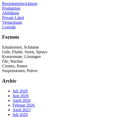
Rezepturentwicklung
Produktion
Abfüllung
Private Label
Verpackung
Logistik
Formen
Emulsionen, Schäume
Gele, Fluide, Seren, Sprays
Konzentrate, Lösungen
Öle, Wachse
Cremes, Pasten
Suspensionen, Pulver
Archiv
Juli 2026
Juni 2026
April 2026
Februar 2026
April 2023
Juli 2020