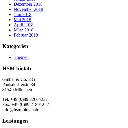
Dezember 2018
November 2018
Juni 2018
Mai 2018
April 2018
März 2018
Februar 2018
Kategorien
Themen
HSM biolab
GmbH & Co. KG
Paulsdorfferstr. 34
81549 München
Tel. +49 (0)89 32604237
Fax. +49 (0)89 21891252
info@hsm-biolab.de
Leistungen