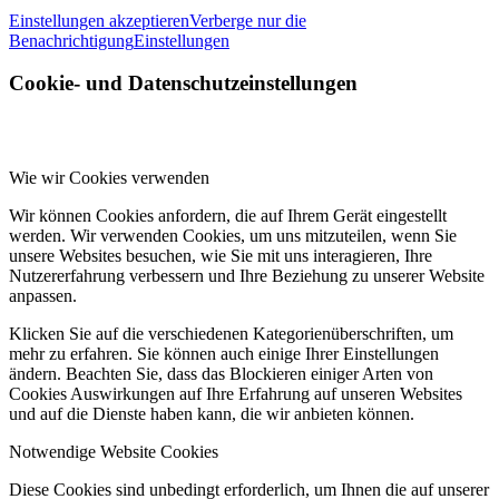
Einstellungen akzeptieren
Verberge nur die
Benachrichtigung
Einstellungen
Cookie- und Datenschutzeinstellungen
Wie wir Cookies verwenden
Wir können Cookies anfordern, die auf Ihrem Gerät eingestellt
werden. Wir verwenden Cookies, um uns mitzuteilen, wenn Sie
unsere Websites besuchen, wie Sie mit uns interagieren, Ihre
Nutzererfahrung verbessern und Ihre Beziehung zu unserer Website
anpassen.
Klicken Sie auf die verschiedenen Kategorienüberschriften, um
mehr zu erfahren. Sie können auch einige Ihrer Einstellungen
ändern. Beachten Sie, dass das Blockieren einiger Arten von
Cookies Auswirkungen auf Ihre Erfahrung auf unseren Websites
und auf die Dienste haben kann, die wir anbieten können.
Notwendige Website Cookies
Diese Cookies sind unbedingt erforderlich, um Ihnen die auf unserer