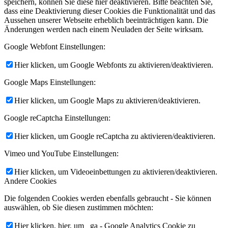
speichern, können Sie diese hier deaktivieren. Bitte beachten Sie,
dass eine Deaktivierung dieser Cookies die Funktionalität und das
Aussehen unserer Webseite erheblich beeinträchtigen kann. Die
Änderungen werden nach einem Neuladen der Seite wirksam.
Google Webfont Einstellungen:
Hier klicken, um Google Webfonts zu aktivieren/deaktivieren.
Google Maps Einstellungen:
Hier klicken, um Google Maps zu aktivieren/deaktivieren.
Google reCaptcha Einstellungen:
Hier klicken, um Google reCaptcha zu aktivieren/deaktivieren.
Vimeo und YouTube Einstellungen:
Hier klicken, um Videoeinbettungen zu aktivieren/deaktivieren.
Andere Cookies
Die folgenden Cookies werden ebenfalls gebraucht - Sie können
auswählen, ob Sie diesen zustimmen möchten:
Hier klicken, hier, um _ga - Google Analytics Cookie zu