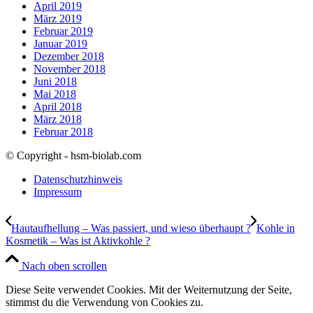
April 2019
März 2019
Februar 2019
Januar 2019
Dezember 2018
November 2018
Juni 2018
Mai 2018
April 2018
März 2018
Februar 2018
© Copyright - hsm-biolab.com
Datenschutzhinweis
Impressum
Hautaufhellung – Was passiert, und wieso überhaupt ?
Kohle in
Kosmetik – Was ist Aktivkohle ?
Nach oben scrollen
Diese Seite verwendet Cookies. Mit der Weiternutzung der Seite,
stimmst du die Verwendung von Cookies zu.