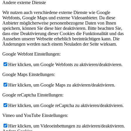
Andere externe Dienste
Wir nutzen auch verschiedene externe Dienste wie Google
Webfonts, Google Maps und externe Videoanbieter. Da diese
Anbieter möglicherweise personenbezogene Daten von Ihnen
speichern, können Sie diese hier deaktivieren. Bitte beachten Sie,
dass eine Deaktivierung dieser Cookies die Funktionalität und das
Aussehen unserer Webseite erheblich beeinträchtigen kann. Die
Änderungen werden nach einem Neuladen der Seite wirksam.
Google Webfont Einstellungen:
Hier klicken, um Google Webfonts zu aktivieren/deaktivieren.
Google Maps Einstellungen:
Hier klicken, um Google Maps zu aktivieren/deaktivieren.
Google reCaptcha Einstellungen:
Hier klicken, um Google reCaptcha zu aktivieren/deaktivieren.
Vimeo und YouTube Einstellungen:
Hier klicken, um Videoeinbettungen zu aktivieren/deaktivieren.