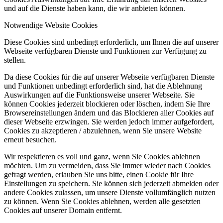
und auf die Dienste haben kann, die wir anbieten können.
Notwendige Website Cookies
Diese Cookies sind unbedingt erforderlich, um Ihnen die auf unserer
Webseite verfügbaren Dienste und Funktionen zur Verfügung zu
stellen.
Da diese Cookies für die auf unserer Webseite verfügbaren Dienste
und Funktionen unbedingt erforderlich sind, hat die Ablehnung
Auswirkungen auf die Funktionsweise unserer Webseite. Sie
können Cookies jederzeit blockieren oder löschen, indem Sie Ihre
Browsereinstellungen ändern und das Blockieren aller Cookies auf
dieser Webseite erzwingen. Sie werden jedoch immer aufgefordert,
Cookies zu akzeptieren / abzulehnen, wenn Sie unsere Website
erneut besuchen.
Wir respektieren es voll und ganz, wenn Sie Cookies ablehnen
möchten. Um zu vermeiden, dass Sie immer wieder nach Cookies
gefragt werden, erlauben Sie uns bitte, einen Cookie für Ihre
Einstellungen zu speichern. Sie können sich jederzeit abmelden oder
andere Cookies zulassen, um unsere Dienste vollumfänglich nutzen
zu können. Wenn Sie Cookies ablehnen, werden alle gesetzten
Cookies auf unserer Domain entfernt.