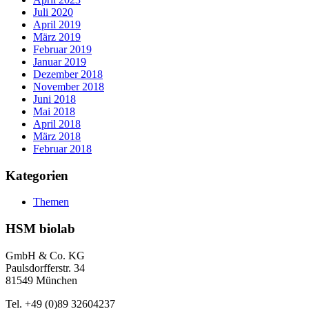
Juli 2020
April 2019
März 2019
Februar 2019
Januar 2019
Dezember 2018
November 2018
Juni 2018
Mai 2018
April 2018
März 2018
Februar 2018
Kategorien
Themen
HSM biolab
GmbH & Co. KG
Paulsdorfferstr. 34
81549 München
Tel. +49 (0)89 32604237