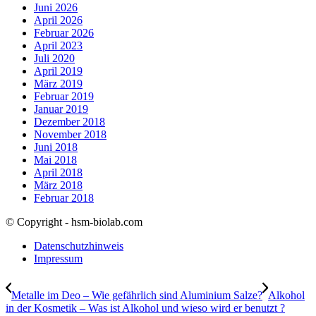
Juni 2026
April 2026
Februar 2026
April 2023
Juli 2020
April 2019
März 2019
Februar 2019
Januar 2019
Dezember 2018
November 2018
Juni 2018
Mai 2018
April 2018
März 2018
Februar 2018
© Copyright - hsm-biolab.com
Datenschutzhinweis
Impressum
Metalle im Deo – Wie gefährlich sind Aluminium Salze?
Alkohol
in der Kosmetik – Was ist Alkohol und wieso wird er benutzt ?