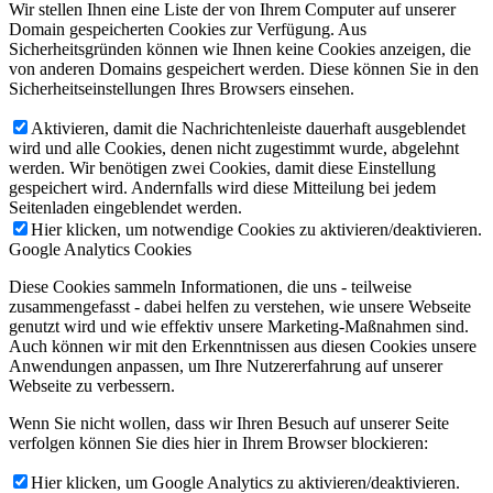
Wir stellen Ihnen eine Liste der von Ihrem Computer auf unserer
Domain gespeicherten Cookies zur Verfügung. Aus
Sicherheitsgründen können wie Ihnen keine Cookies anzeigen, die
von anderen Domains gespeichert werden. Diese können Sie in den
Sicherheitseinstellungen Ihres Browsers einsehen.
Aktivieren, damit die Nachrichtenleiste dauerhaft ausgeblendet
wird und alle Cookies, denen nicht zugestimmt wurde, abgelehnt
werden. Wir benötigen zwei Cookies, damit diese Einstellung
gespeichert wird. Andernfalls wird diese Mitteilung bei jedem
Seitenladen eingeblendet werden.
Hier klicken, um notwendige Cookies zu aktivieren/deaktivieren.
Google Analytics Cookies
Diese Cookies sammeln Informationen, die uns - teilweise
zusammengefasst - dabei helfen zu verstehen, wie unsere Webseite
genutzt wird und wie effektiv unsere Marketing-Maßnahmen sind.
Auch können wir mit den Erkenntnissen aus diesen Cookies unsere
Anwendungen anpassen, um Ihre Nutzererfahrung auf unserer
Webseite zu verbessern.
Wenn Sie nicht wollen, dass wir Ihren Besuch auf unserer Seite
verfolgen können Sie dies hier in Ihrem Browser blockieren:
Hier klicken, um Google Analytics zu aktivieren/deaktivieren.