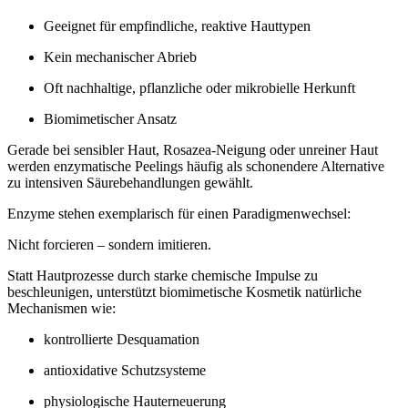
Geeignet für empfindliche, reaktive Hauttypen
Kein mechanischer Abrieb
Oft nachhaltige, pflanzliche oder mikrobielle Herkunft
Biomimetischer Ansatz
Gerade bei sensibler Haut, Rosazea-Neigung oder unreiner Haut
werden enzymatische Peelings häufig als schonendere Alternative
zu intensiven Säurebehandlungen gewählt.
Enzyme stehen exemplarisch für einen Paradigmenwechsel:
Nicht forcieren – sondern imitieren.
Statt Hautprozesse durch starke chemische Impulse zu
beschleunigen, unterstützt biomimetische Kosmetik natürliche
Mechanismen wie:
kontrollierte Desquamation
antioxidative Schutzsysteme
physiologische Hauterneuerung