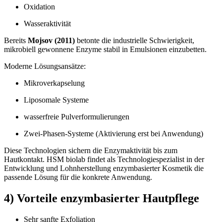
Oxidation
Wasseraktivität
Bereits
Mojsov (2011)
betonte die industrielle Schwierigkeit,
mikrobiell gewonnene Enzyme stabil in Emulsionen einzubetten.
Moderne Lösungsansätze:
Mikroverkapselung
Liposomale Systeme
wasserfreie Pulverformulierungen
Zwei-Phasen-Systeme (Aktivierung erst bei Anwendung)
Diese Technologien sichern die Enzymaktivität bis zum
Hautkontakt. HSM biolab findet als Technologiespezialist in der
Entwicklung und Lohnherstellung enzymbasierter Kosmetik die
passende Lösung für die konkrete Anwendung.
4) Vorteile enzymbasierter Hautpflege
Sehr sanfte Exfoliation