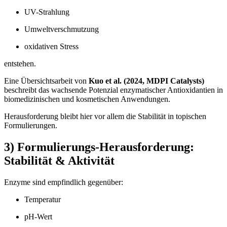
UV-Strahlung
Umweltverschmutzung
oxidativen Stress
entstehen.
Eine Übersichtsarbeit von
Kuo et al. (2024, MDPI Catalysts)
beschreibt das wachsende Potenzial enzymatischer Antioxidantien in
biomedizinischen und kosmetischen Anwendungen.
Herausforderung bleibt hier vor allem die Stabilität in topischen
Formulierungen.
3) Formulierungs-Herausforderung:
Stabilität & Aktivität
Enzyme sind empfindlich gegenüber:
Temperatur
pH-Wert