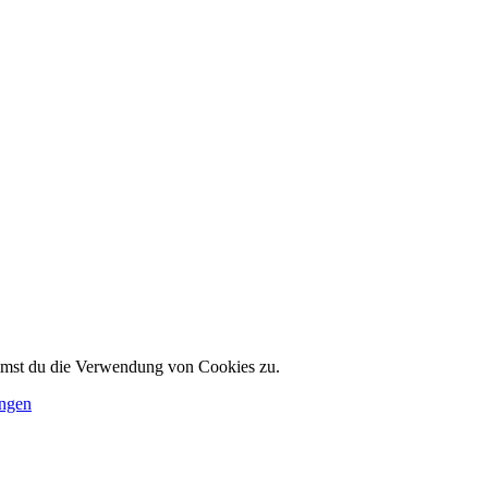
immst du die Verwendung von Cookies zu.
ungen