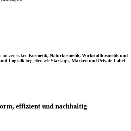
en und verpacken
Kosmetik, Naturkosmetik, Wirkstoffkosmetik und
und Logistik
begleiten wir
Start-ups, Marken und Private Label
rm, effizient und nachhaltig