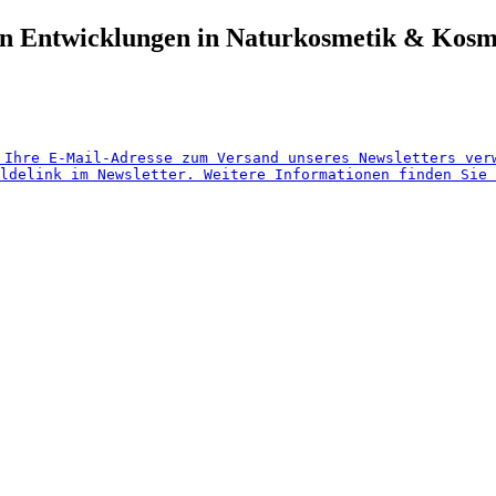
ten Entwicklungen in Naturkosmetik
&
Kosm
 Ihre E-Mail-Adresse zum Versand unseres Newsletters ver
ldelink im Newsletter. Weitere Informationen finden Sie 