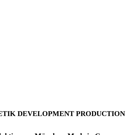
ETIK
DEVELOPMENT
PRODUCTION