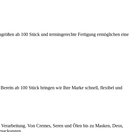
ngrößen ab 100 Stück und termingerechte Fertigung ermöglichen eine
 Bereits ab 100 Stück bringen wir Ihre Marke schnell, flexibel und
te Verarbeitung. Von Cremes, Seren und Ölen bis zu Masken, Deos,
erpackungen.