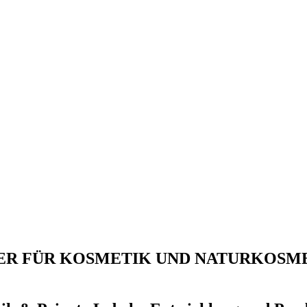
ER FÜR KOSMETIK UND NATURKOSM