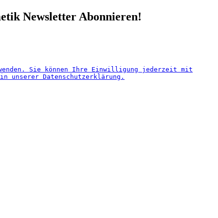
etik
Newsletter Abonnieren!
wenden. Sie können Ihre Einwilligung jederzeit mit
in unserer Datenschutzerklärung.