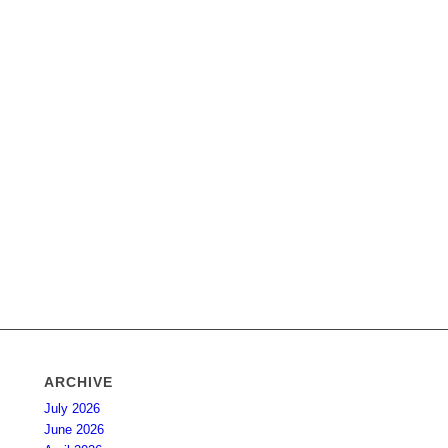
ARCHIVE
July 2026
June 2026