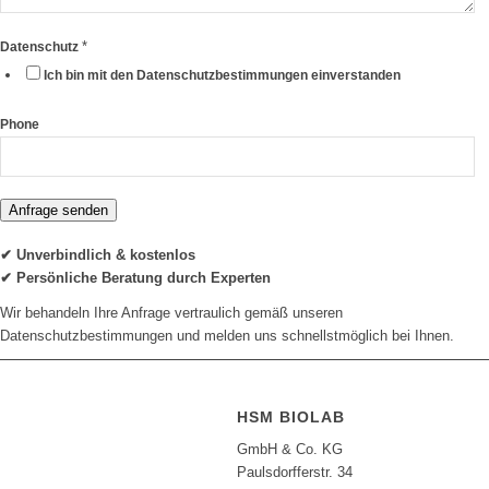
*
Datenschutz
Ich bin mit den Datenschutzbestimmungen einverstanden
Phone
Anfrage senden
✔ Unverbindlich & kostenlos
✔ Persönliche Beratung durch Experten
Wir behandeln Ihre Anfrage vertraulich gemäß unseren
Datenschutzbestimmungen und melden uns schnellstmöglich bei Ihnen.
HSM BIOLAB
GmbH & Co. KG
Paulsdorfferstr. 34