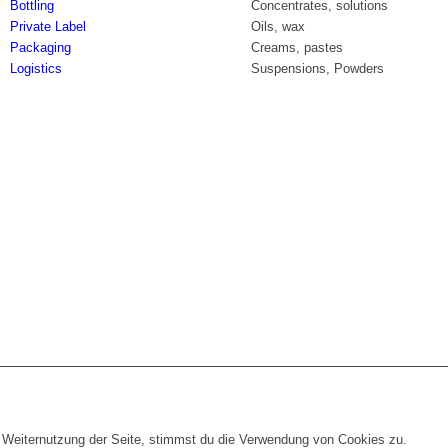
Bottling
Concentrates, solutions
Private Label
Oils, wax
Packaging
Creams, pastes
Logistics
Suspensions, Powders
 Weiternutzung der Seite, stimmst du die Verwendung von Cookies zu.