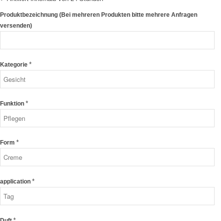
Produktbezeichnung (Bei mehreren Produkten bitte mehrere Anfragen
versenden)
*
Kategorie
*
Funktion
*
Form
*
application
*
Duft