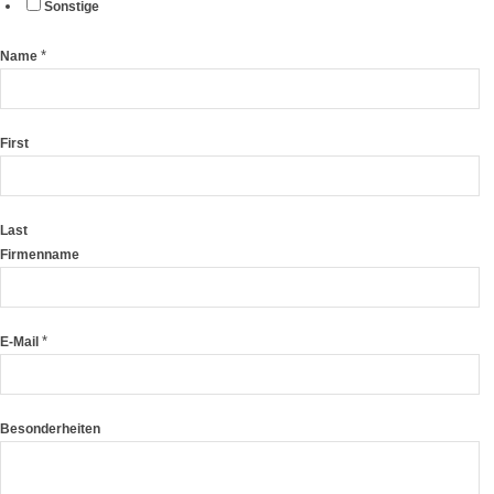
Sonstige
*
Name
First
Last
Firmenname
*
E-Mail
Besonderheiten