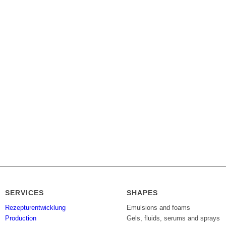
SERVICES
SHAPES
Rezepturentwicklung
Emulsions and foams
Production
Gels, fluids, serums and sprays