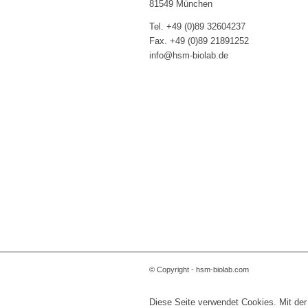
81549 München
Tel. +49 (0)89 32604237
Fax. +49 (0)89 21891252
info@hsm-biolab.de
© Copyright - hsm-biolab.com
Diese Seite verwendet Cookies. Mit der