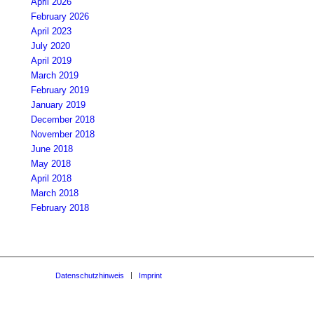
April 2026
February 2026
April 2023
July 2020
April 2019
March 2019
February 2019
January 2019
December 2018
November 2018
June 2018
May 2018
April 2018
March 2018
February 2018
Datenschutzhinweis
Imprint