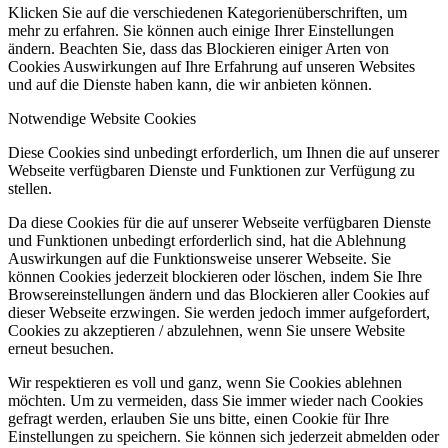
Klicken Sie auf die verschiedenen Kategorienüberschriften, um
mehr zu erfahren. Sie können auch einige Ihrer Einstellungen
ändern. Beachten Sie, dass das Blockieren einiger Arten von
Cookies Auswirkungen auf Ihre Erfahrung auf unseren Websites
und auf die Dienste haben kann, die wir anbieten können.
Notwendige Website Cookies
Diese Cookies sind unbedingt erforderlich, um Ihnen die auf unserer
Webseite verfügbaren Dienste und Funktionen zur Verfügung zu
stellen.
Da diese Cookies für die auf unserer Webseite verfügbaren Dienste
und Funktionen unbedingt erforderlich sind, hat die Ablehnung
Auswirkungen auf die Funktionsweise unserer Webseite. Sie
können Cookies jederzeit blockieren oder löschen, indem Sie Ihre
Browsereinstellungen ändern und das Blockieren aller Cookies auf
dieser Webseite erzwingen. Sie werden jedoch immer aufgefordert,
Cookies zu akzeptieren / abzulehnen, wenn Sie unsere Website
erneut besuchen.
Wir respektieren es voll und ganz, wenn Sie Cookies ablehnen
möchten. Um zu vermeiden, dass Sie immer wieder nach Cookies
gefragt werden, erlauben Sie uns bitte, einen Cookie für Ihre
Einstellungen zu speichern. Sie können sich jederzeit abmelden oder