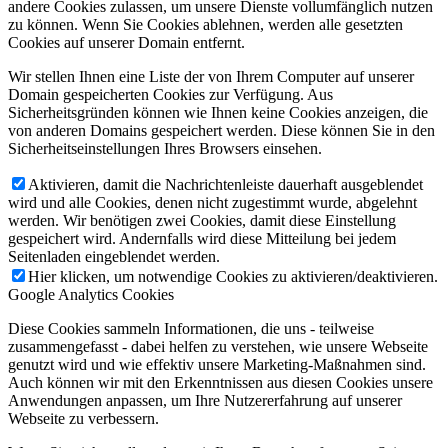
andere Cookies zulassen, um unsere Dienste vollumfänglich nutzen
zu können. Wenn Sie Cookies ablehnen, werden alle gesetzten
Cookies auf unserer Domain entfernt.
Wir stellen Ihnen eine Liste der von Ihrem Computer auf unserer
Domain gespeicherten Cookies zur Verfügung. Aus
Sicherheitsgründen können wie Ihnen keine Cookies anzeigen, die
von anderen Domains gespeichert werden. Diese können Sie in den
Sicherheitseinstellungen Ihres Browsers einsehen.
Aktivieren, damit die Nachrichtenleiste dauerhaft ausgeblendet
wird und alle Cookies, denen nicht zugestimmt wurde, abgelehnt
werden. Wir benötigen zwei Cookies, damit diese Einstellung
gespeichert wird. Andernfalls wird diese Mitteilung bei jedem
Seitenladen eingeblendet werden.
Hier klicken, um notwendige Cookies zu aktivieren/deaktivieren.
Google Analytics Cookies
Diese Cookies sammeln Informationen, die uns - teilweise
zusammengefasst - dabei helfen zu verstehen, wie unsere Webseite
genutzt wird und wie effektiv unsere Marketing-Maßnahmen sind.
Auch können wir mit den Erkenntnissen aus diesen Cookies unsere
Anwendungen anpassen, um Ihre Nutzererfahrung auf unserer
Webseite zu verbessern.