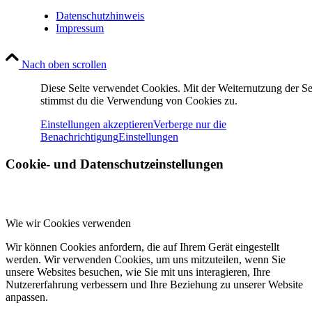
Datenschutzhinweis
Impressum
Nach oben scrollen
Diese Seite verwendet Cookies. Mit der Weiternutzung der Se
stimmst du die Verwendung von Cookies zu.
Einstellungen akzeptieren
Verberge nur die
Benachrichtigung
Einstellungen
Cookie- und Datenschutzeinstellungen
Wie wir Cookies verwenden
Wir können Cookies anfordern, die auf Ihrem Gerät eingestellt
werden. Wir verwenden Cookies, um uns mitzuteilen, wenn Sie
unsere Websites besuchen, wie Sie mit uns interagieren, Ihre
Nutzererfahrung verbessern und Ihre Beziehung zu unserer Website
anpassen.