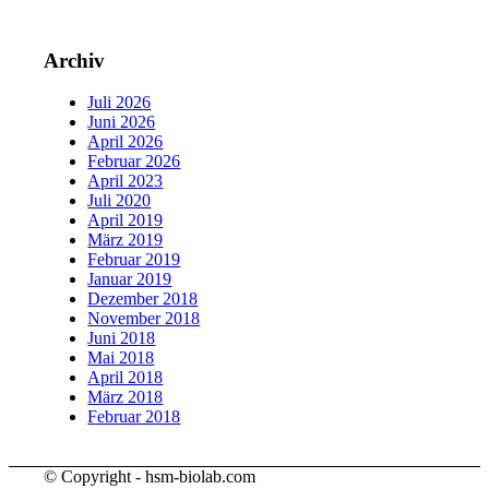
Archiv
Juli 2026
Juni 2026
April 2026
Februar 2026
April 2023
Juli 2020
April 2019
März 2019
Februar 2019
Januar 2019
Dezember 2018
November 2018
Juni 2018
Mai 2018
April 2018
März 2018
Februar 2018
© Copyright - hsm-biolab.com