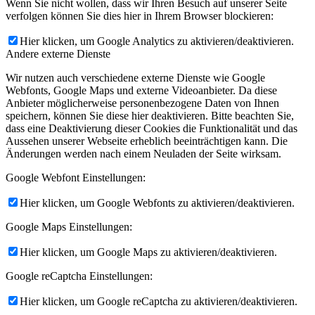
Wenn Sie nicht wollen, dass wir Ihren Besuch auf unserer Seite
verfolgen können Sie dies hier in Ihrem Browser blockieren:
Hier klicken, um Google Analytics zu aktivieren/deaktivieren.
Andere externe Dienste
Wir nutzen auch verschiedene externe Dienste wie Google
Webfonts, Google Maps und externe Videoanbieter. Da diese
Anbieter möglicherweise personenbezogene Daten von Ihnen
speichern, können Sie diese hier deaktivieren. Bitte beachten Sie,
dass eine Deaktivierung dieser Cookies die Funktionalität und das
Aussehen unserer Webseite erheblich beeinträchtigen kann. Die
Änderungen werden nach einem Neuladen der Seite wirksam.
Google Webfont Einstellungen:
Hier klicken, um Google Webfonts zu aktivieren/deaktivieren.
Google Maps Einstellungen:
Hier klicken, um Google Maps zu aktivieren/deaktivieren.
Google reCaptcha Einstellungen:
Hier klicken, um Google reCaptcha zu aktivieren/deaktivieren.