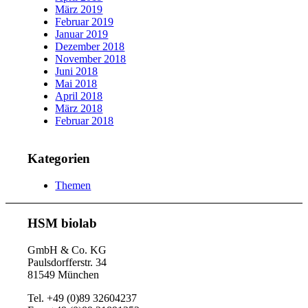
März 2019
Februar 2019
Januar 2019
Dezember 2018
November 2018
Juni 2018
Mai 2018
April 2018
März 2018
Februar 2018
Kategorien
Themen
HSM biolab
GmbH & Co. KG
Paulsdorfferstr. 34
81549 München
Tel. +49 (0)89 32604237