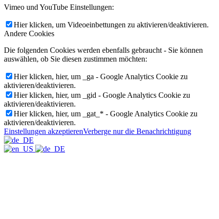
Vimeo und YouTube Einstellungen:
Hier klicken, um Videoeinbettungen zu aktivieren/deaktivieren.
Andere Cookies
Die folgenden Cookies werden ebenfalls gebraucht - Sie können
auswählen, ob Sie diesen zustimmen möchten:
Hier klicken, hier, um _ga - Google Analytics Cookie zu
aktivieren/deaktivieren.
Hier klicken, hier, um _gid - Google Analytics Cookie zu
aktivieren/deaktivieren.
Hier klicken, hier, um _gat_* - Google Analytics Cookie zu
aktivieren/deaktivieren.
Einstellungen akzeptieren
Verberge nur die Benachrichtigung